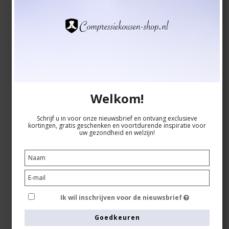
Toon artikel
Welkom!
Schrijf u in voor onze nieuwsbrief en ontvang exclusieve
kortingen, gratis geschenken en voortdurende inspiratie voor
uw gezondheid en welzijn!
Ik wil inschrijven voor de nieuwsbrief
Goedkeuren