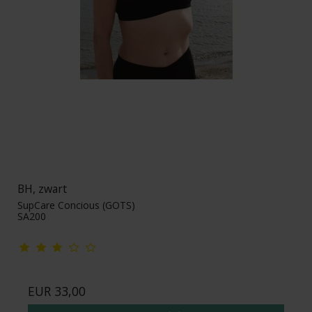
BH, zwart
SupCare Concious (GOTS)
SA200
EUR 33,00