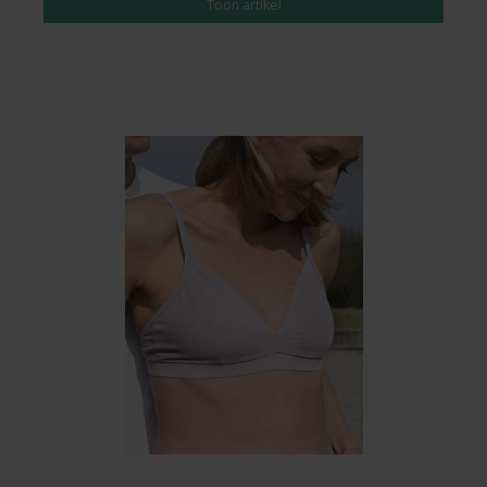
Toon artikel