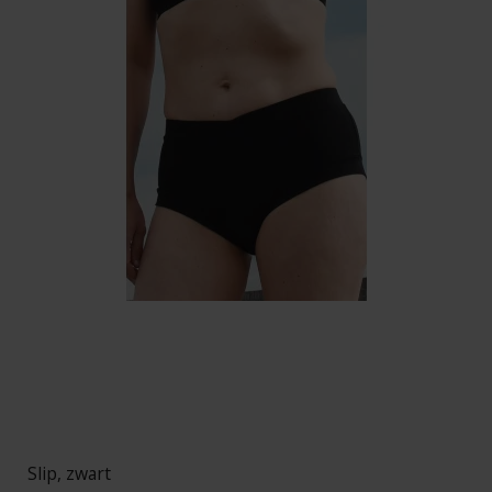
Slip, zwart