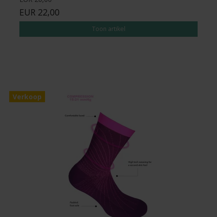
EUR 22,00
Toon artikel
Verkoop