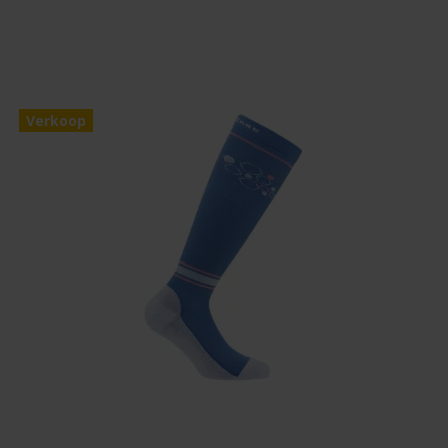
Verkoop