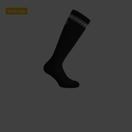
Verkoop