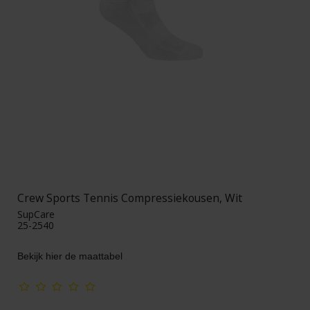
Crew Sports Tennis Compressiekousen, Wit
SupCare
25-2540
Bekijk hier de maattabel