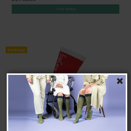
Toon artikel
Verkoop