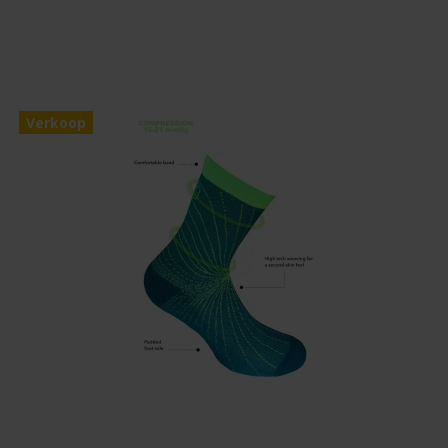
Verkoop