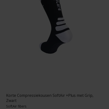
Korte Compressiekousen SoftAir +Plus met Grip,
Zwart
SoftAir fibers