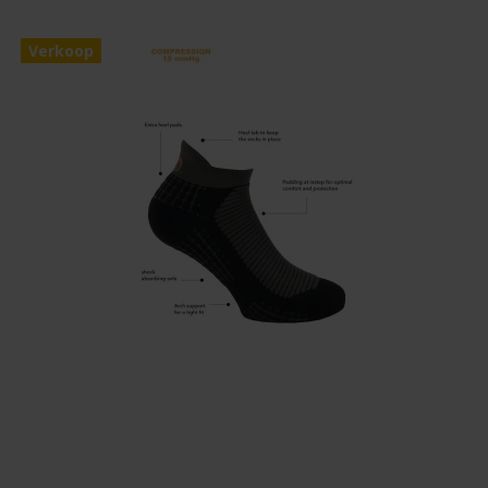
Verkoop