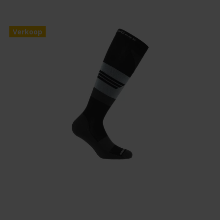
Verkoop