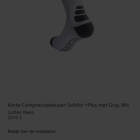
Korte Compressiekousen SoftAir +Plus met Grip, Wit
SoftAir fibers
2510-5
Bekijk hier de maattabel