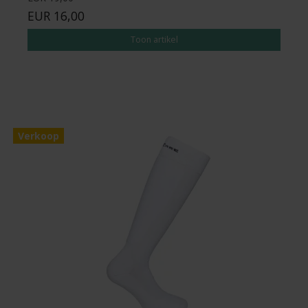
EUR 16,00
Toon artikel
Verkoop