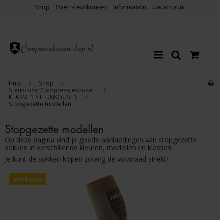
Shop
Over steunkousen
Information
Uw account
Huis
/
Shop
/
Steun- und Compressiekousen
/
KLASSE 1 STEUNKOUSEN
/
Stopgezette modellen
Stopgezette modellen
Op deze pagina vind je goede aanbiedingen van stopgezette
sokken in verschillende kleuren, modellen en klassen.
Je kunt de sokken kopen zolang de voorraad strekt!
Verkoop