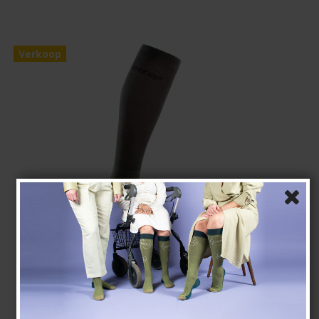
Verkoop