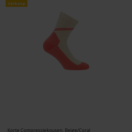
Verkoop
Korte Compressiekousen, Beige/Coral