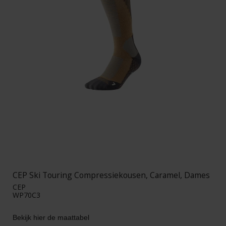
CEP Ski Touring Compressiekousen, Caramel, Dames
CEP
WP70C3
Bekijk hier de maattabel