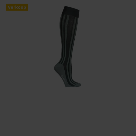
Verkoop