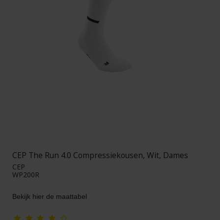
CEP The Run 4.0 Compressiekousen, Wit, Dames
CEP
WP200R
Bekijk hier de maattabel