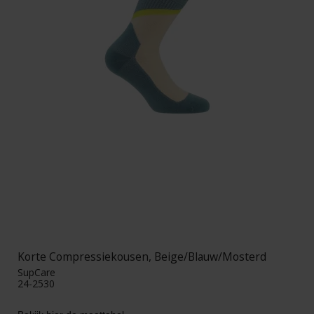
Korte Compressiekousen, Beige/Blauw/Mosterd
SupCare
24-2530