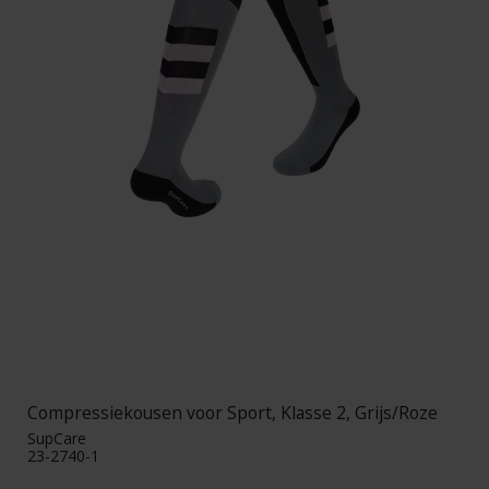
Compressiekousen voor Sport, Klasse 2, Grijs/Roze
SupCare
23-2740-1