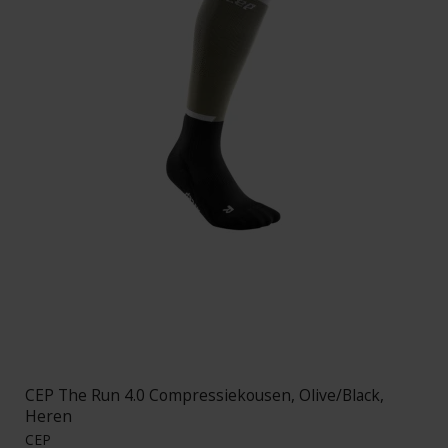
CEP The Run 4.0 Compressiekousen, Olive/Black,
Heren
CEP