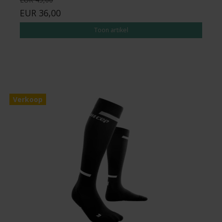
EUR 36,00
Toon artikel
Verkoop