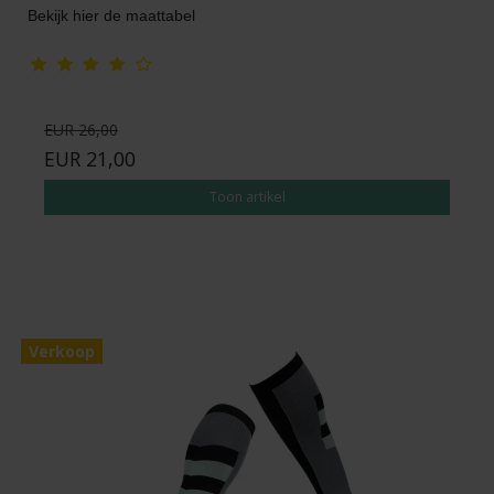
Bekijk hier de maattabel
EUR 26,00
EUR 21,00
Toon artikel
Verkoop