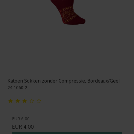
Katoen Sokken zonder Compressie, Bordeaux/Geel
24-1060-2
EUR 6,00
EUR 4,00