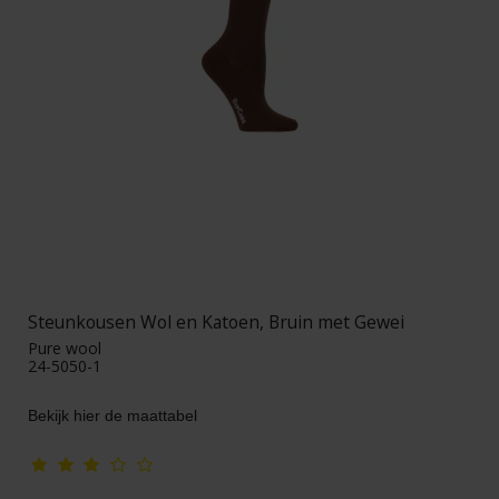
Steunkousen Wol en Katoen, Bruin met Gewei
Pure wool
24-5050-1
Bekijk hier de maattabel