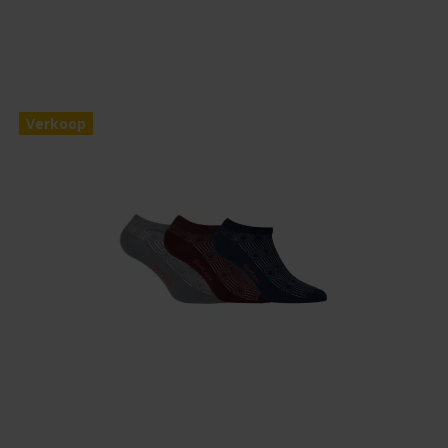
Verkoop