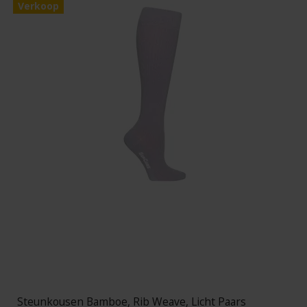
Verkoop
Steunkousen Bamboe, Rib Weave, Licht Paars