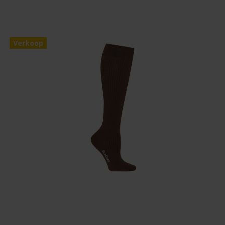
Verkoop