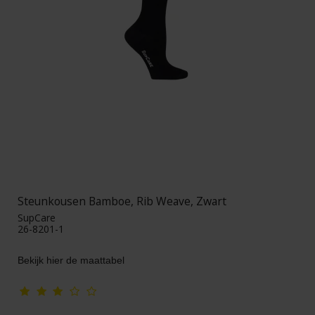
Steunkousen Bamboe, Rib Weave, Zwart
SupCare
26-8201-1
Bekijk hier de maattabel