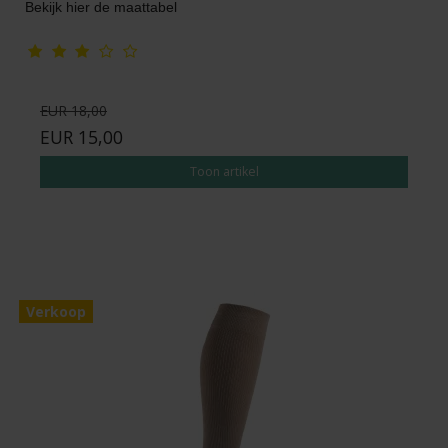
Bekijk hier de maattabel
EUR 18,00
EUR 15,00
Toon artikel
Verkoop