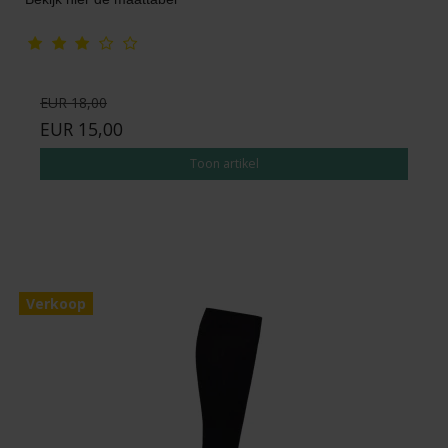
EUR 18,00
EUR 15,00
Toon artikel
Verkoop