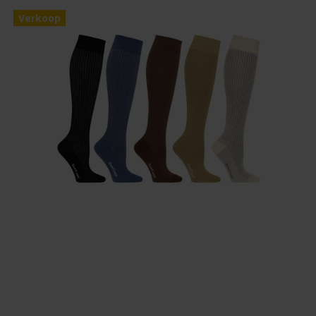
Verkoop