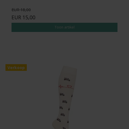
EUR 18,00
EUR 15,00
Toon artikel
Verkoop