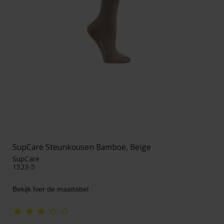
SupCare Steunkousen Bamboe, Beige
SupCare
1523-5
Bekijk hier de maattabel