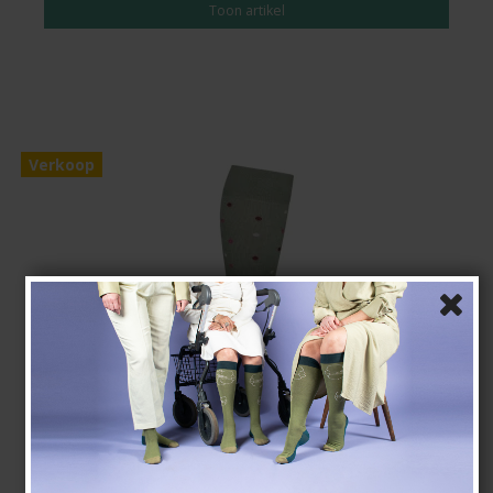
Toon artikel
Verkoop