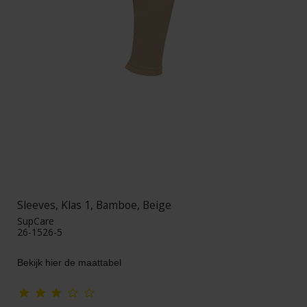
Sleeves, Klas 1, Bamboe, Beige
SupCare
26-1526-5
Bekijk hier de maattabel