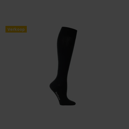
Verkoop