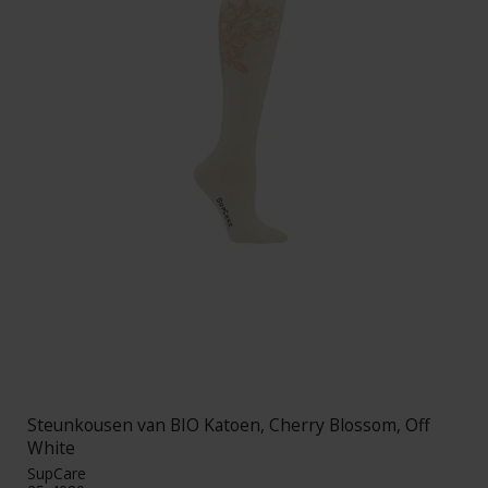
Steunkousen van BIO Katoen, Cherry Blossom, Off
White
SupCare