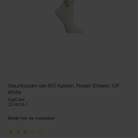
Steunkousen van BIO Katoen, Flower Shower, Off
White
SupCare
22-4010-1
Bekijk hier de maattabel