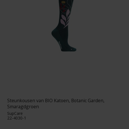
Steunkousen van BIO Katoen, Botanic Garden,
Smaragdgroen
SupCare
22-4030-1