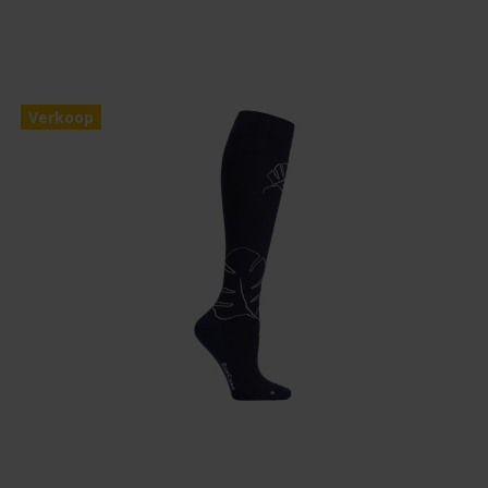
Verkoop