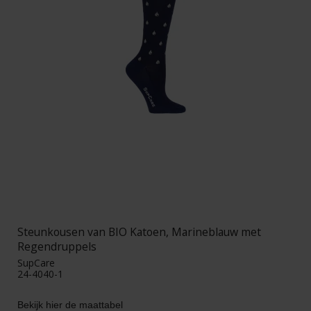
Steunkousen van BIO Katoen, Marineblauw met
Regendruppels
SupCare
24-4040-1
Bekijk hier de maattabel