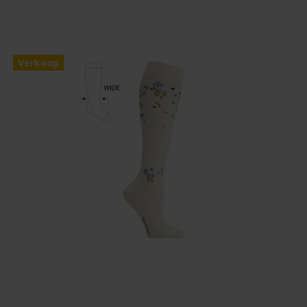
Verkoop