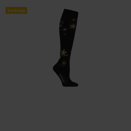
Verkoop