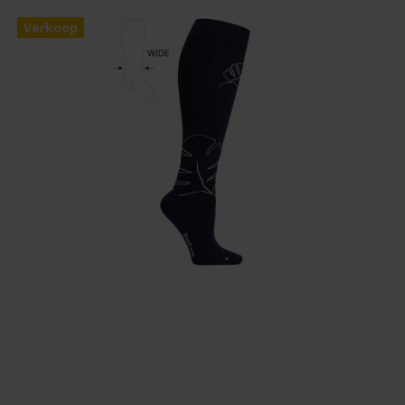
Verkoop