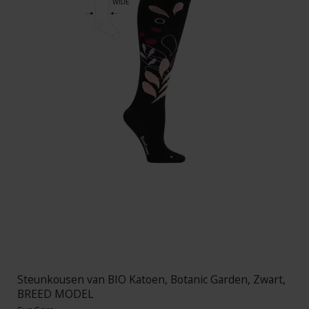
Steunkousen van BIO Katoen, Botanic Garden, Zwart,
BREED MODEL