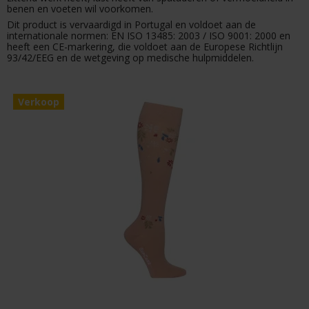
benen en voeten wil voorkomen.
Dit product is vervaardigd in Portugal en voldoet aan de
internationale normen: EN ISO 13485: 2003 / ISO 9001: 2000 en
heeft een CE-markering, die voldoet aan de Europese Richtlijn
93/42/EEG en de wetgeving op medische hulpmiddelen.
Verkoop