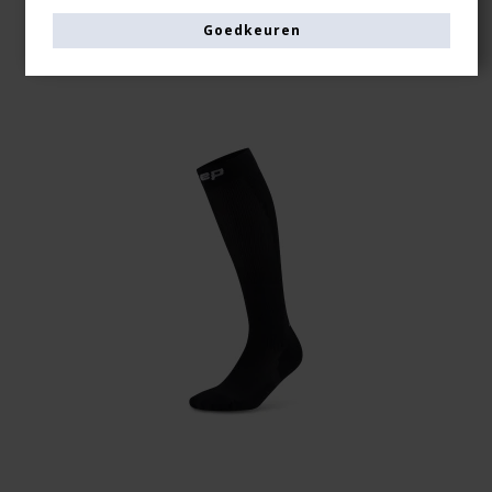
Goedkeuren