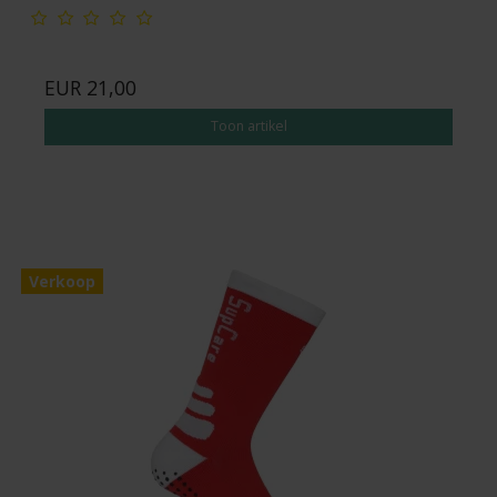
EUR 21,00
Toon artikel
Verkoop