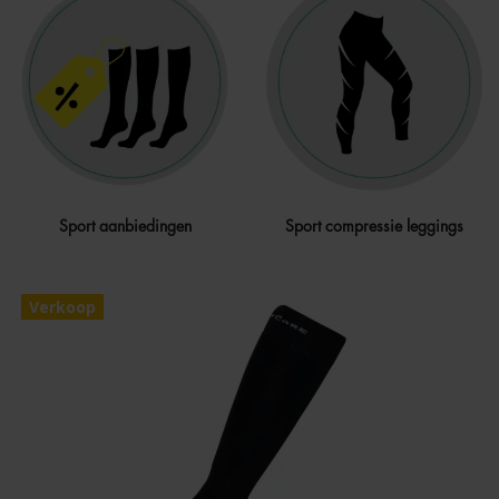
Sport aanbiedingen
Sport compressie leggings
Verkoop