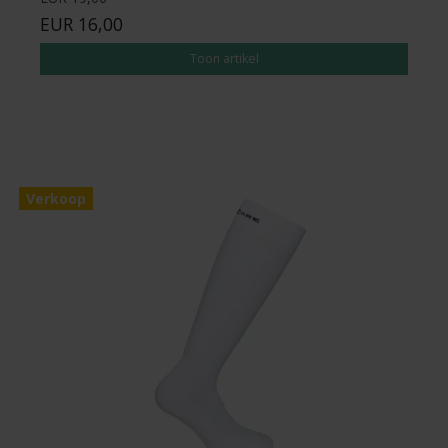
EUR 16,00
Toon artikel
Verkoop