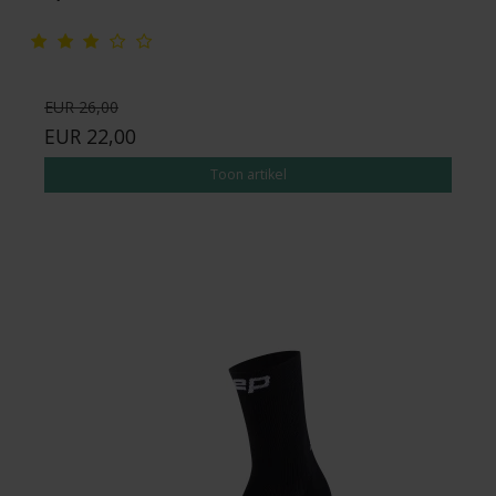
EUR 26,00
EUR 22,00
Toon artikel