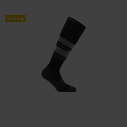
Verkoop