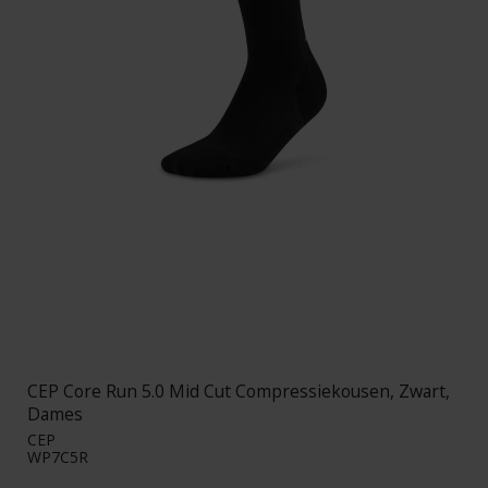
CEP Core Run 5.0 Mid Cut Compressiekousen, Zwart,
Dames
CEP
WP7C5R