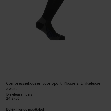
Compressiekousen voor Sport, Klasse 2, DriRelease,
Zwart
Drirelease fibers
24-2750
Bekijk hier de maattabel