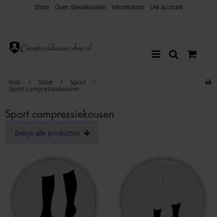
Shop
Over steunkousen
Information
Uw account
Huis
/
Shop
/
Sport
/
Sport compressiekousen
Sport compressiekousen
Bekijk alle producten