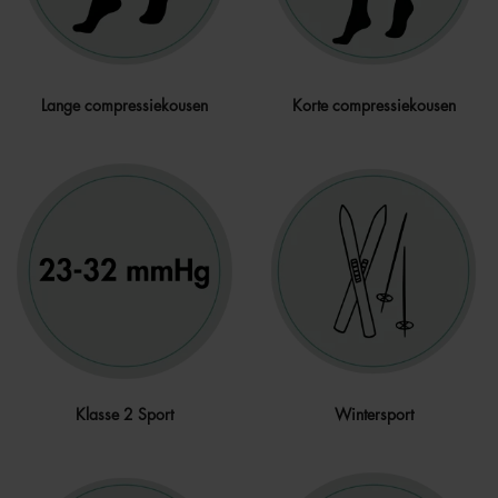
Lange compressiekousen
Korte compressiekousen
Klasse 2 Sport
Wintersport