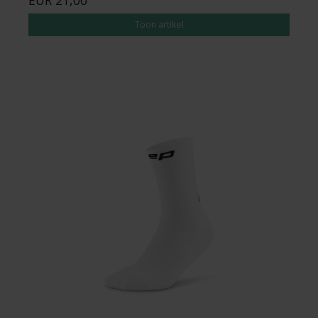
Toon artikel