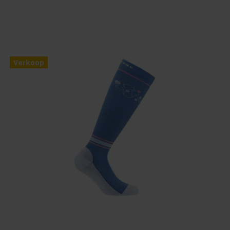
Verkoop