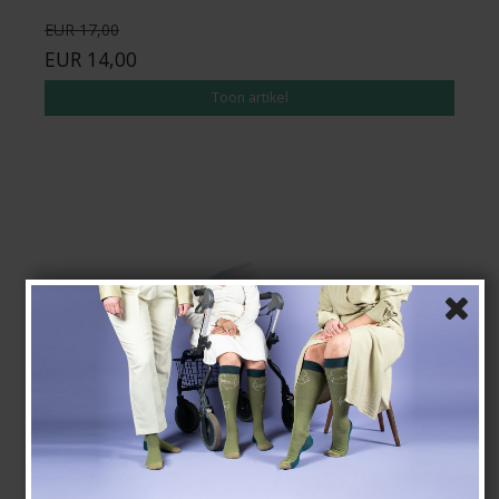
EUR 17,00
EUR 14,00
Toon artikel