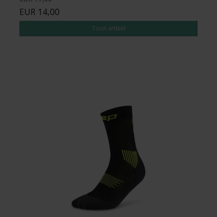
EUR 14,00
Toon artikel