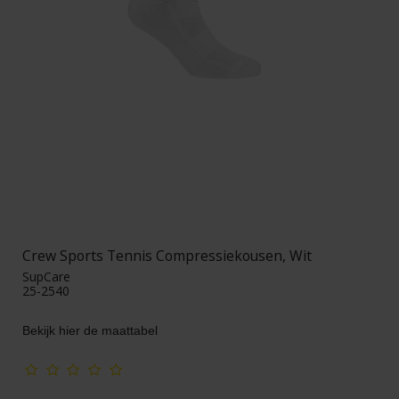
Crew Sports Tennis Compressiekousen, Wit
SupCare
25-2540
Bekijk hier de maattabel